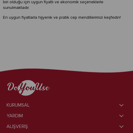
biri olduğu için uygun fiyatlı ve ekonomik seçeneklerle
sunulmaktadır.
En uygun fiyatlarla hijyenik ve pratik cep mendillerimizi keşfedin!
KURUMSAL
YARDIM
ALIŞVERİŞ