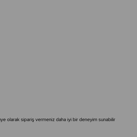
üye olarak sipariş vermeniz daha iyi bir deneyim sunabilir