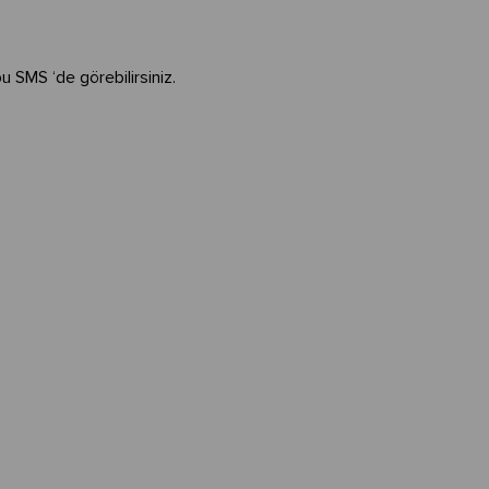
bu SMS ‘de görebilirsiniz.