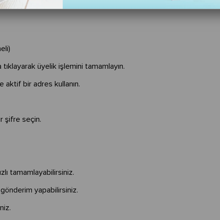
eli)
 tıklayarak üyelik işlemini tamamlayın.
 aktif bir adres kullanın.
r şifre seçin.
ızlı tamamlayabilirsiniz.
e gönderim yapabilirsiniz.
niz.