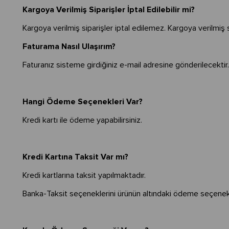
Kargoya Verilmiş Siparişler İptal Edilebilir mi?
Kargoya verilmiş siparişler iptal edilemez. Kargoya verilmiş
Faturama Nasıl Ulaşırım?
Faturanız sisteme girdiğiniz e-mail adresine gönderilecektir
Hangi Ödeme Seçenekleri Var?
Kredi kartı ile ödeme yapabilirsiniz.
Kredi Kartına Taksit Var mı?
Kredi kartlarına taksit yapılmaktadır.
Banka-Taksit seçeneklerini ürünün altındaki ödeme seçenek