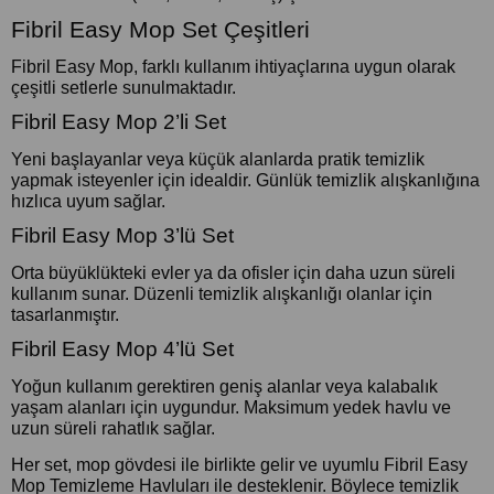
Fibril Easy Mop Set Çeşitleri
Fibril Easy Mop, farklı kullanım ihtiyaçlarına uygun olarak
çeşitli setlerle sunulmaktadır.
Fibril Easy Mop 2’li Set
Yeni başlayanlar veya küçük alanlarda pratik temizlik
yapmak isteyenler için idealdir. Günlük temizlik alışkanlığına
hızlıca uyum sağlar.
Fibril Easy Mop 3’lü Set
Orta büyüklükteki evler ya da ofisler için daha uzun süreli
kullanım sunar. Düzenli temizlik alışkanlığı olanlar için
tasarlanmıştır.
Fibril Easy Mop 4’lü Set
Yoğun kullanım gerektiren geniş alanlar veya kalabalık
yaşam alanları için uygundur. Maksimum yedek havlu ve
uzun süreli rahatlık sağlar.
Her set, mop gövdesi ile birlikte gelir ve uyumlu Fibril Easy
Mop Temizleme Havluları ile desteklenir. Böylece temizlik