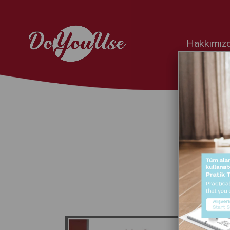
Hakkımız