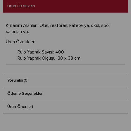
Ürün Özellikleri
Kullanım Alanları: Otel, restoran, kafeterya, okul, spor
salonları vb.
Ürün Özellikleri:
Rulo Yaprak Sayısı: 400
Rulo Yaprak Ölçüsü: 30 x 38 cm
Yorumlar
(0)
Ödeme Seçenekleri
Ürün Önerileri