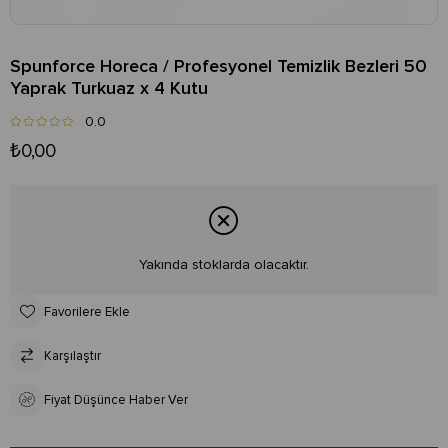
Spunforce Horeca / Profesyonel Temizlik Bezleri 50
Yaprak Turkuaz x 4 Kutu
0.0
₺0,00
Yakında stoklarda olacaktır.
Favorilere Ekle
Karşılaştır
Fiyat Düşünce Haber Ver